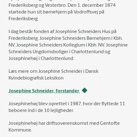
Frederiksberg og Vesterbro. Den 1. december 1874
startede hun sit børnehjem på Vodroffsvej på
Frederiksberg.
I dag består fonden af Josephine Schneiders Hus på
Frederiksberg, Josephine Schneiders Børnehjem i Kbh.
NV, Josephine Schneiders Kollegium i Kbh. NV, Josephine
Schneiders Ungdomsboliger i Charlottenlund og
Josephinehøj i Charlottenlund.
Læs mere om Josephine Schneider i Dansk
Kvindebiografisk Leksikon
Josephine Schneider, forstander
Josephinehøj blev oprettet i 1987, hvor der flyttede 11
beboere ind i de 10 lejligheder.
Josephinehøj har driftsoverenskomst med Gentofte
Kommune.