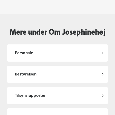
Mere under Om Josephinehøj
Personale
Bestyrelsen
Tilsynsrapporter