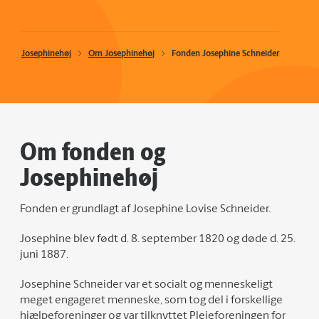
Josephinehøj
Om Josephinehøj
Fonden Josephine Schneider
Om fonden og
Josephinehøj
Fonden er grundlagt af Josephine Lovise Schneider.
Josephine blev født d. 8. september 1820 og døde d. 25.
juni 1887.
Josephine Schneider var et socialt og menneskeligt
meget engageret menneske, som tog del i forskellige
hjælpeforeninger og var tilknyttet Plejeforeningen for